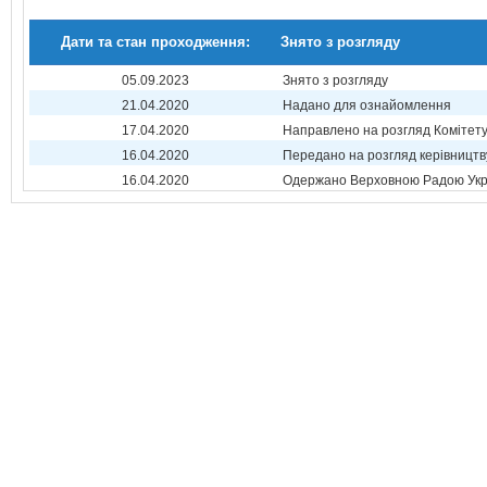
Дати та стан проходження:
Знято з розгляду
05.09.2023
Знято з розгляду
21.04.2020
Надано для ознайомлення
17.04.2020
Направлено на розгляд Комітет
16.04.2020
Передано на розгляд керівництв
16.04.2020
Одержано Верховною Радою Укр