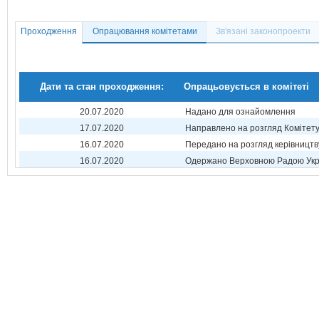
Проходження
Опрацювання комітетами
Зв'язані законопроекти
Дати та стан проходження:
Опрацьовується в комітеті
20.07.2020
Надано для ознайомлення
17.07.2020
Направлено на розгляд Комітет
16.07.2020
Передано на розгляд керівництв
16.07.2020
Одержано Верховною Радою Укр