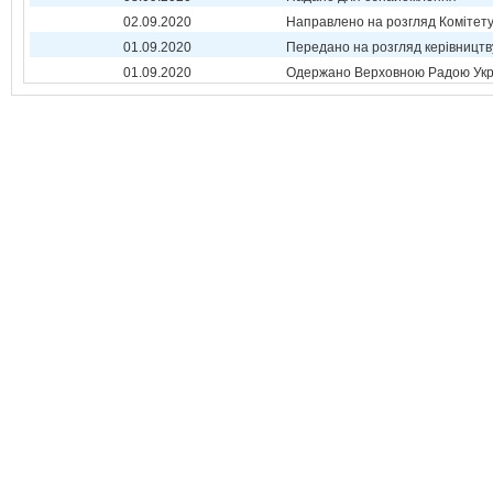
02.09.2020
Направлено на розгляд Комітет
01.09.2020
Передано на розгляд керівництв
01.09.2020
Одержано Верховною Радою Укр