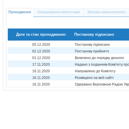
Проходження
Опрацювання комітетами
Зв'язані законопроекти
Дати та стан проходження:
Постанову підписано
05.12.2020
Постанову підписано
02.12.2020
Постанову прийнято
01.12.2020
Включено до порядку денного
17.11.2020
Надано з поданням Комітету про
16.11.2020
Направлено до Комітету
16.11.2020
Розміщено на веб-сайті
16.11.2020
Одержано Верховною Радою Укр