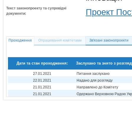
Текст законопроекту та супровідні
Проект Пос
документи:
Проходження
Опрацювання комітетами
Зв'язані законопроекти
Дати та стан проходження:
Заслухано та знято з розгляд
27.01.2021
Питання заслухано
22.01.2021
Надано для розгляду
21.01.2021
Направлено до Комітету
21.01.2021
Одержано Верховною Радою Укр