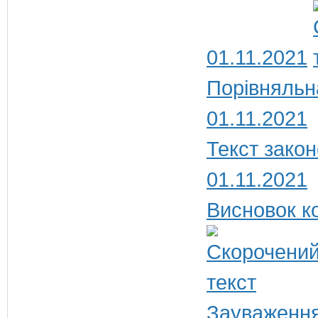
01.11.2021
Порівняльн
01.11.2021
Текст закон
01.11.2021
Висновок ко
Зауваження