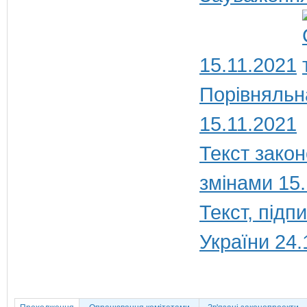
15.11.2021
Порівняльна
15.11.2021
Текст закон
змінами 15
Текст, під
України 24.