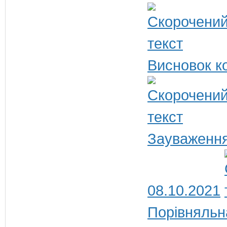
Висновок ко
Зауваження
08.10.2021
Порівняльн