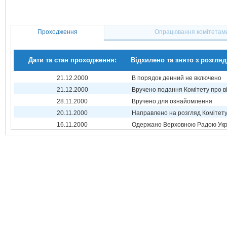
Проходження
Опрацювання комітетам
Дати та стан проходження:
Відхилено та знято з розгляд
21.12.2000
В порядок денний не включено
21.12.2000
Вручено подання Комітету про в
28.11.2000
Вручено для ознайомлення
20.11.2000
Направлено на розгляд Комітет
16.11.2000
Одержано Верховною Радою Укр