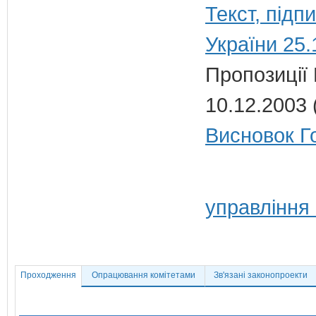
Текст, під
України 25.
Пропозиції
10.12.2003 
Висновок Г
управління
Проходження
Опрацювання комітетами
Зв'язані законопроекти