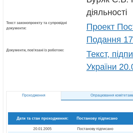
діяльності
Текст законопроекту та супровідні
Проект Пос
документи:
Подання 17
Документи, пов'язані із роботою:
Текст, під
України 20.
Проходження
Опрацювання комітетам
Дати та стан проходження:
Постанову підписано
20.01.2005
Постанову підписано