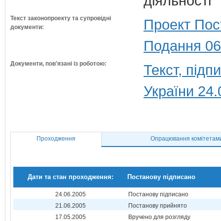
діяльності
Текст законопроекту та супровідні
Проект Пос
документи:
Подання 06
Документи, пов'язані із роботою:
Текст, під
України 24.
Проходження
Опрацювання комітетам
Дати та стан проходження:
Постанову підписано
24.06.2005
Постанову підписано
21.06.2005
Постанову прийнято
17.05.2005
Вручено для розгляду