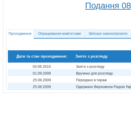
Подання 08
Проходження
Опрацювання комітетами
Зв'язані законопроекти
Дати та стан проходження:
Знято з розгляду
03.06.2010
Знято з розгляду
01.09.2009
Вручено для розгляду
25.08.2009
Передано в тираж
25.08.2009
Одержано Верховною Радою Укр