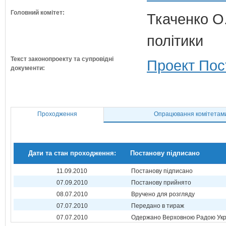
Головний комітет:
Ткаченко О.
політики
Текст законопроекту та супровідні
Проект Пос
документи:
Проходження
Опрацювання комітетам
Дати та стан проходження:
Постанову підписано
11.09.2010
Постанову підписано
07.09.2010
Постанову прийнято
08.07.2010
Вручено для розгляду
07.07.2010
Передано в тираж
07.07.2010
Одержано Верховною Радою Укр