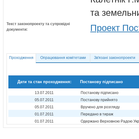
та земельн
Текст законопроекту та супровідні
Проект Пос
документи:
Проходження
Опрацювання комітетами
Зв'язані законопроекти
Дати та стан проходження:
Постанову підписано
13.07.2011
Постанову підписано
05.07.2011
Постанову прийнято
05.07.2011
Вручено для розгляду
01.07.2011
Передано в тираж
01.07.2011
Одержано Верховною Радою Укр