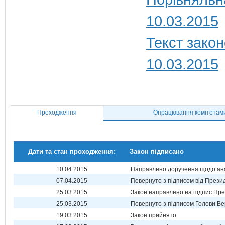
10.03.2015
Текст закон
10.03.2015
Проходження
Опрацювання комітетам
Дати та стан проходження:
Закон підписано
10.04.2015
Направлено доручення щодо ана
07.04.2015
Повернуто з підписом від Прези
25.03.2015
Закон направлено на підпис Пре
25.03.2015
Повернуто з підписом Голови Ве
19.03.2015
Закон прийнято