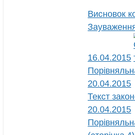
Висновок ко
Зауваження
16.04.2015
Порівняльн
20.04.2015
Текст закон
20.04.2015
Порівняльна