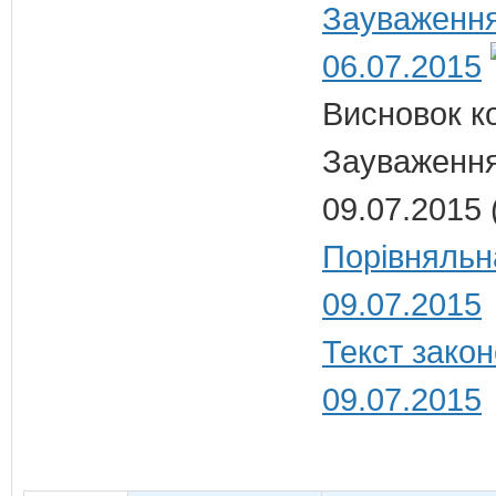
Зауваження
06.07.2015
Висновок ко
Зауваження
09.07.2015 
Порівняльн
09.07.2015
Текст закон
09.07.2015