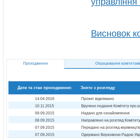
управління
Висновок ко
Проходження
Опрацювання комітетам
Дати та стан проходження:
Знято з розгляду
14.04.2016
Проект відкликано
10.11.2015
Вручено подання Комітету про р
09.09.2015
Надано для ознайомлення
08.09.2015
Направлено на розгляд Комітет
07.09.2015
Передано на розгляд керівництв
07.09.2015
Одержано Верховною Радою Укр