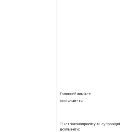
Головний комітет:
Інші комітети:
Текст законопроекту та супровідні
документи: