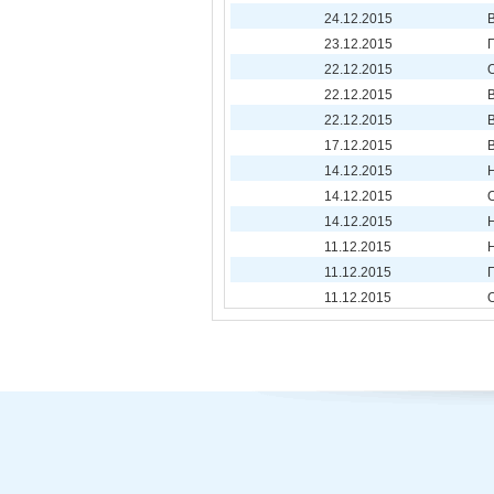
24.12.2015
23.12.2015
22.12.2015
22.12.2015
22.12.2015
17.12.2015
14.12.2015
14.12.2015
14.12.2015
11.12.2015
11.12.2015
11.12.2015