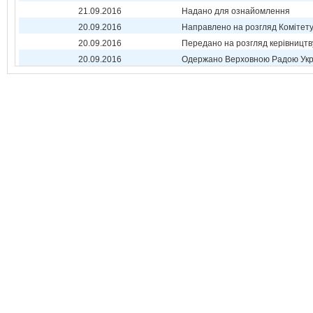
21.09.2016
Надано для ознайомлення
20.09.2016
Направлено на розгляд Комітет
20.09.2016
Передано на розгляд керівництв
20.09.2016
Одержано Верховною Радою Укр