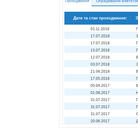
Проходження
Опрацювання комітета
Дати та стан проходження:
З
01.11.2018
17.07.2018
17.07.2018
13.07.2018
12.07.2018
03.07.2018
21.06.2018
17.05.2018
05.09.2017
01.08.2017
31.07.2017
31.07.2017
31.07.2017
20.06.2017