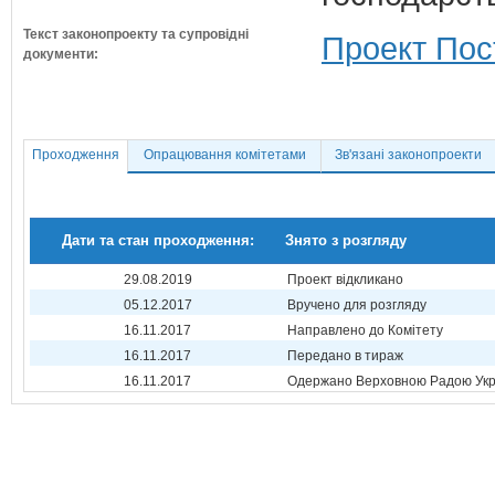
Текст законопроекту та супровідні
Проект Пос
документи:
Проходження
Опрацювання комітетами
Зв'язані законопроекти
Дати та стан проходження:
Знято з розгляду
29.08.2019
Проект відкликано
05.12.2017
Вручено для розгляду
16.11.2017
Направлено до Комітету
16.11.2017
Передано в тираж
16.11.2017
Одержано Верховною Радою Укр