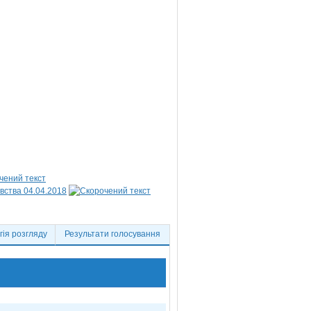
вства 04.04.2018
ія розгляду
Результати голосування