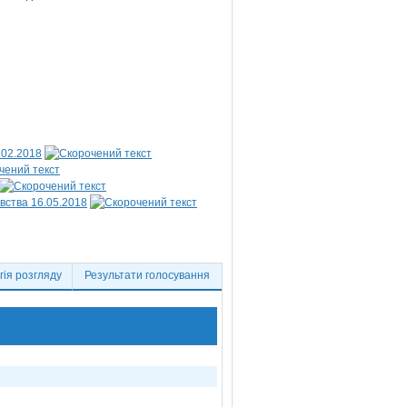
.02.2018
вства 16.05.2018
ія розгляду
Результати голосування