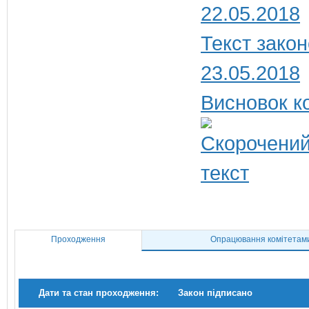
22.05.2018
Текст закон
23.05.2018
Висновок ко
Проходження
Опрацювання комітетам
Дати та стан проходження:
Закон підписано