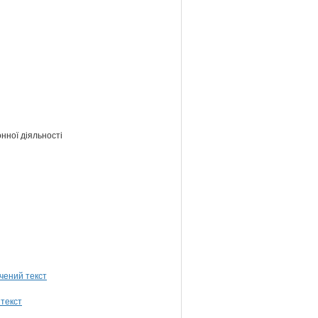
нної діяльності