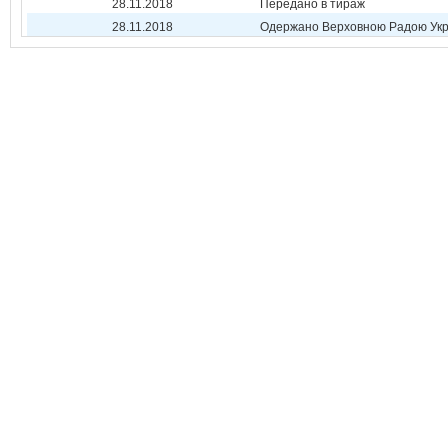
28.11.2018
Передано в тираж
28.11.2018
Одержано Верховною Радою Укр