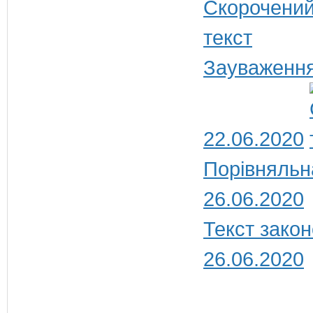
Зауваження
22.06.2020
Порівняльн
26.06.2020
Текст закон
26.06.2020