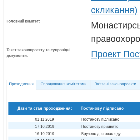
скликання)
Головний комітет:
Монастирськ
правоохоро
Текст законопроекту та супровідні
Проект Пос
документи:
Проходження
Опрацювання комітетами
Зв'язані законопроекти
Дати та стан проходження:
Постанову підписано
01.11.2019
Постанову підписано
17.10.2019
Постанову прийнято
16.10.2019
Вручено для розгляду