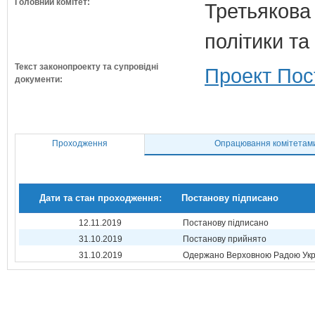
Головний комітет:
Третьякова 
політики та
Текст законопроекту та супровідні
Проект Пос
документи:
Проходження
Опрацювання комітетам
Дати та стан проходження:
Постанову підписано
12.11.2019
Постанову підписано
31.10.2019
Постанову прийнято
31.10.2019
Одержано Верховною Радою Укр