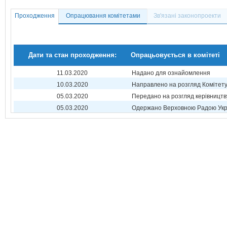
Проходження
Опрацювання комітетами
Зв'язані законопроекти
Дати та стан проходження:
Опрацьовується в комітеті
11.03.2020
Надано для ознайомлення
10.03.2020
Направлено на розгляд Комітет
05.03.2020
Передано на розгляд керівництв
05.03.2020
Одержано Верховною Радою Укр