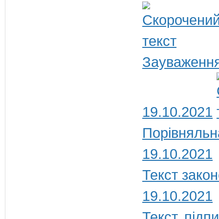
Зауваження
19.10.2021
Порівняльн
19.10.2021
Текст закон
19.10.2021
Текст, під