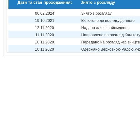
Дати та стан проходження:
Знято з розгляду
06.02.2024
Знято з розгляду
19.10.2021
Включено до порядку денного
12.11.2020
Надано для ознайомлення
11.11.2020
Направлено на розгляд Комітет
10.11.2020
Передано на розгляд керівництв
10.11.2020
Одержано Верховною Радою Укр