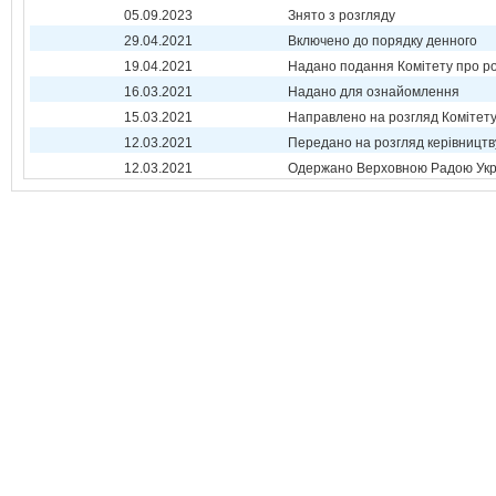
05.09.2023
Знято з розгляду
29.04.2021
Включено до порядку денного
19.04.2021
Надано подання Комітету про р
16.03.2021
Надано для ознайомлення
15.03.2021
Направлено на розгляд Комітет
12.03.2021
Передано на розгляд керівництв
12.03.2021
Одержано Верховною Радою Укр