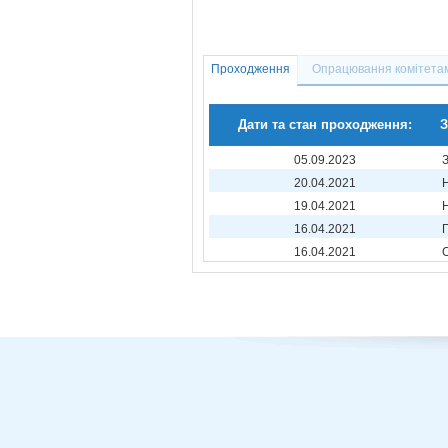
Проходження
Опрацювання комітета
Дати та стан проходження:
З
05.09.2023
20.04.2021
19.04.2021
16.04.2021
16.04.2021