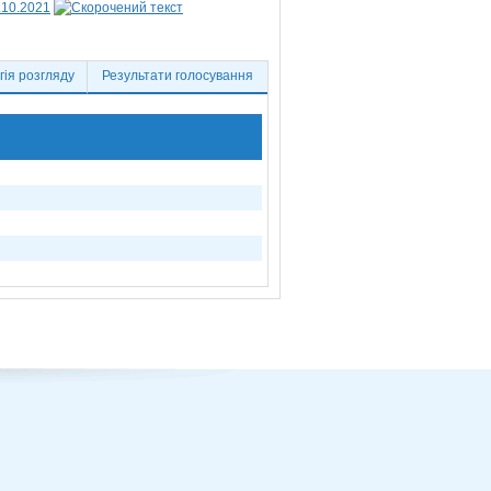
.10.2021
ія розгляду
Результати голосування