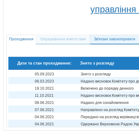
управління
Проходження
Опрацювання комітетами
Зв'язані законопроекти
Дати та стан проходження:
Знято з розгляду
05.09.2023
Знято з розгляду
06.03.2023
Надано висновок Комітету про 
19.10.2021
Включено до порядку денного
11.10.2021
Надано висновок Комітету про 
08.06.2021
Надано для ознайомлення
07.06.2021
Направлено на розгляд Комітет
04.06.2021
Передано на розгляд керівництв
04.06.2021
Одержано Верховною Радою Укр