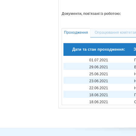
Документи, пов'язані із роботою:
Проходження
Опрацювання комітета
Дати та стан проходження:
З
01.07.2021
29.06.2021
25.06.2021
23.06.2021
22.06.2021
18.06.2021
18.06.2021