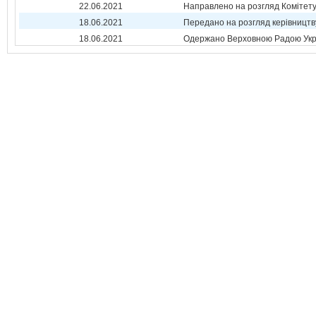
22.06.2021
Направлено на розгляд Комітет
18.06.2021
Передано на розгляд керівництв
18.06.2021
Одержано Верховною Радою Укр