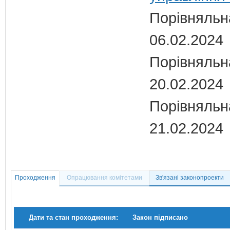
Порівняльн
06.02.2024
Порівняльна
20.02.2024
Порівняльна
21.02.2024
Проходження
Опрацювання комітетами
Зв'язані законопроекти
Дати та стан проходження:
Закон підписано