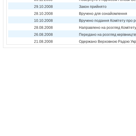
29.10.2008
Закон прийнято
28.10.2008
Вручено для ознайомлення
10.10.2008
Вручено подання Комітету про р
28.08.2008
Направлено на розгляд Комітет
26.08.2008
Передано на розгляд керівництв
21.08.2008
Одержано Верховною Радою Укр