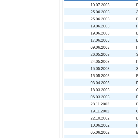
10.07.2003
25.06.2003
25.06.2003
19.06.2003
19.06.2003
17.06.2003
09.06.2003
26.05.2003
24.05.2003
15.05.2003
15.05.2003
03.04.2003
18.03.2003
06.03.2003
28.11.2002
19.11.2002
22.10.2002
10.06.2002
05.06.2002