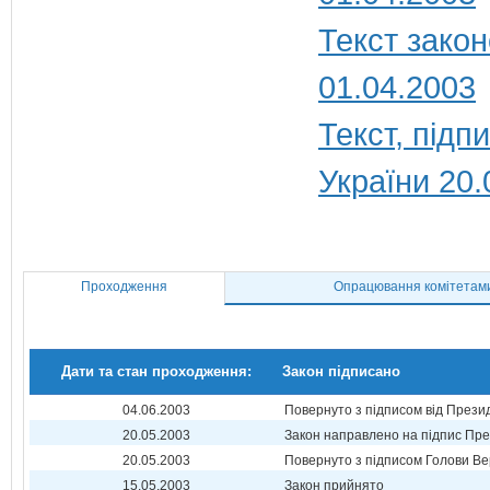
Текст закон
01.04.2003
Текст, під
України 20.
Проходження
Опрацювання комітетам
Дати та стан проходження:
Закон підписано
04.06.2003
Повернуто з підписом від Прези
20.05.2003
Закон направлено на підпис Пре
20.05.2003
Повернуто з підписом Голови Ве
15.05.2003
Закон прийнято