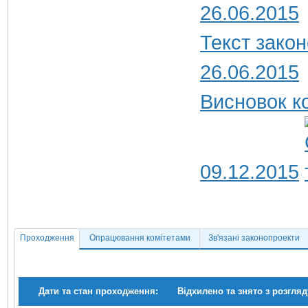
26.06.2015
Текст закон
26.06.2015
Висновок ко
09.12.2015
Проходження
Опрацювання комітетами
Зв'язані законопроекти
Дати та стан проходження:
Відхилено та знято з розгляд