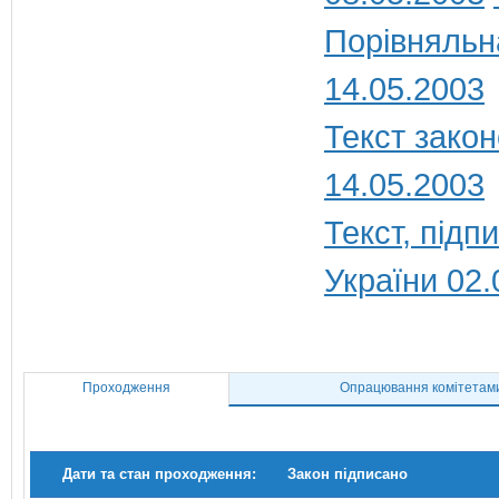
Порівняльн
14.05.2003
Текст закон
14.05.2003
Текст, під
України 02.
Проходження
Опрацювання комітетам
Дати та стан проходження:
Закон підписано