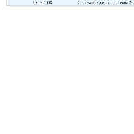
07.03.2008
Одержано Верховною Радою Укр