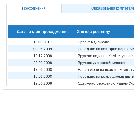
Проходження
Опрацювання комітетам
Дати та стан проходження:
Знято з розгляду
11.03.2010
Проект відкликано
09.06.2009
Передано на повторне перше ч
19.12.2008
Вручено подання Комітету про р
23.09.2008
Вручено для ознайомлення
17.06.2008
Направлено на розгляд Комітет
16.06.2008
Передано на розгляд керівництв
12.06.2008
Одержано Верховною Радою Укр