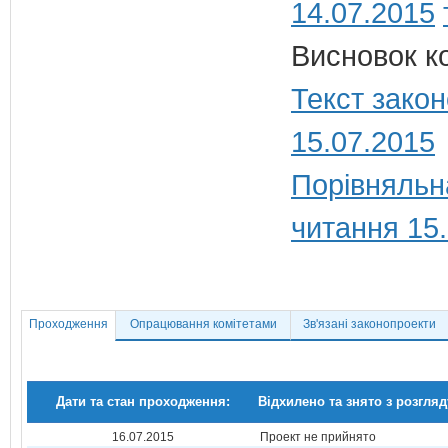
14.07.2015
Висновок ко
Текст закон
15.07.2015
Порівняльн
читання 15
Проходження
Опрацювання комітетами
Зв'язані законопроекти
Дати та стан проходження:
Відхилено та знято з розгляд
16.07.2015
Проект не прийнято