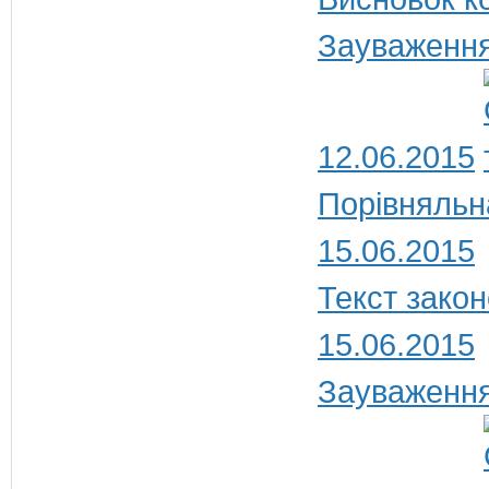
Зауваження
12.06.2015
Порівняльн
15.06.2015
Текст закон
15.06.2015
Зауваження