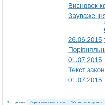
Висновок ко
Зауваження
26.06.2015
Порівняльн
01.07.2015
Текст закон
01.07.2015
Проходження
Опрацювання комітетами
Зв'язані законопроекти