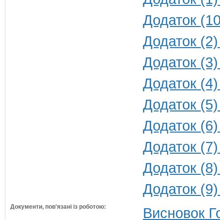
Додаток (10
Додаток (2)
Додаток (3)
Додаток (4)
Додаток (5)
Додаток (6)
Додаток (7)
Додаток (8)
Додаток (9)
Документи, пов'язані із роботою:
Висновок Г